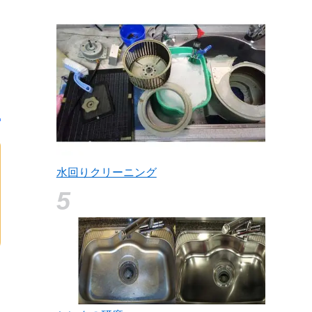
水回りクリーニング