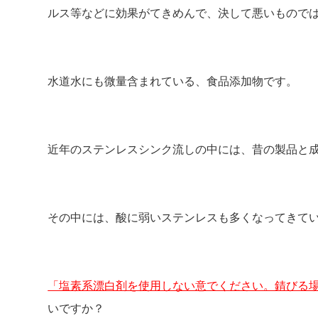
ルス等などに効果がてきめんで、決して悪いもので
水道水にも微量含まれている、食品添加物です。
近年のステンレスシンク流しの中には、昔の製品と
その中には、酸に弱いステンレスも多くなってきて
「塩素系漂白剤を使用しない意でください。錆びる
いですか？