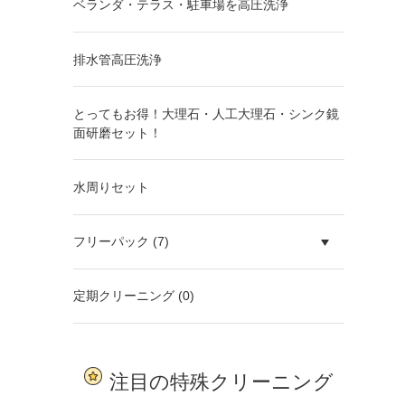
ベランダ・テラス・駐車場を高圧洗浄
排水管高圧洗浄
とってもお得！大理石・人工大理石・シンク鏡
面研磨セット！
水周りセット
フリーパック (7)
定期クリーニング (0)
注目の特殊クリーニング