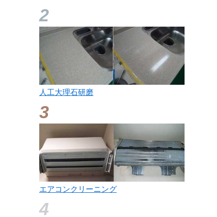
人工大理石研磨
エアコンクリーニング