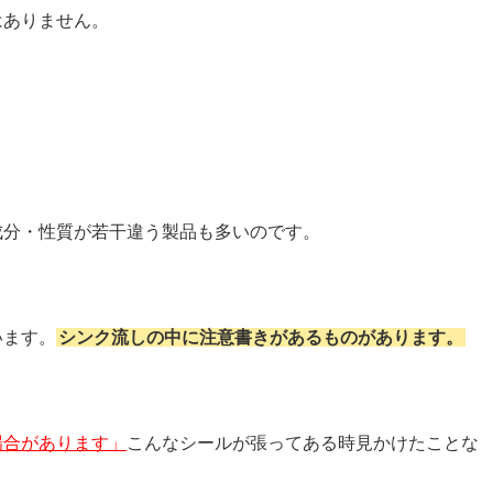
はありません。
成分・性質が若干違う製品も多いのです。
います。
シンク流しの中に注意書きがあるものがあります。
場合があります」
こんなシールが張ってある時見かけたことな