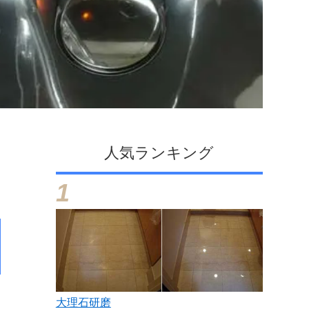
人気ランキング
大理石研磨