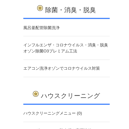
除菌・消臭・脱臭
風呂釜配管除菌洗浄
インフルエンザ・コロナウイルス・消臭・脱臭
オゾン除菌O3プレミアム工法
エアコン洗浄オゾンでコロナウイルス対策
ハウスクリーニング
ハウスクリーニングメニュー (0)