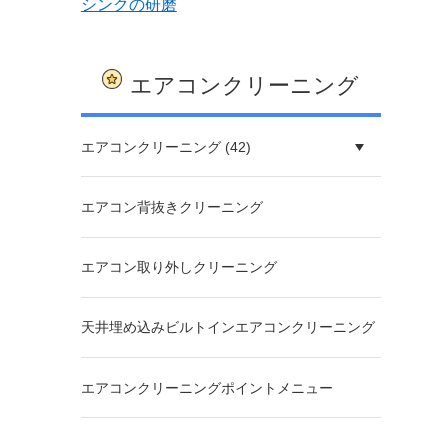
シンクの研磨
エアコンクリーニング
エアコンクリーニング (42)
エアコン背抜きクリーニング
エアコン取り外しクリーニング
天井埋め込みビルトインエアコンクリーニング
エアコンクリーニングポイントメニュー