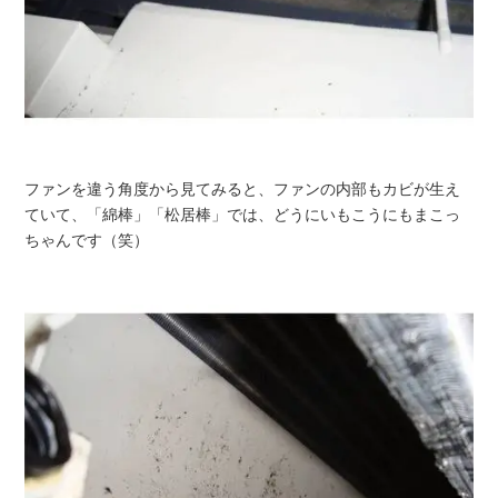
ファンを違う角度から見てみると、ファンの内部もカビが生え
ていて、「綿棒」「松居棒」では、どうにいもこうにもまこっ
ちゃんです（笑）