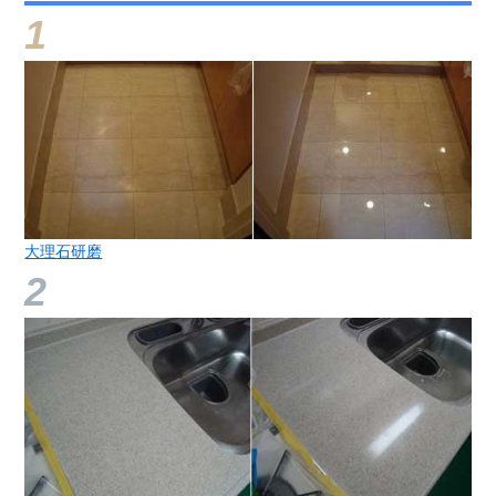
大理石研磨