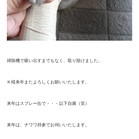
掃除機で吸い出すまでもなく、取り除けました。
Ｋ様来年またよろしくお願いいたします。
来年はスプレー缶で・・・以下自粛（笑）
来年は、チワワ持参でお伺いいたします。