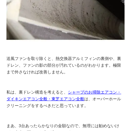
送風ファンを取り除くと、熱交換器アルミフィンの裏側や、裏
ドレン、ファンの影の部分が汚れているのがわかります。極限
まで外さなければ改善しません。
私は、裏ドレン構造を考えると、
シャープのお掃除エアコン・
ダイキンエアコン全般・東芝エアコン全般
は、オーバーホール
クリーニングをするべきだと思っています。
まあ、3台あったらかなりの金額なので、無理には勧めないけ