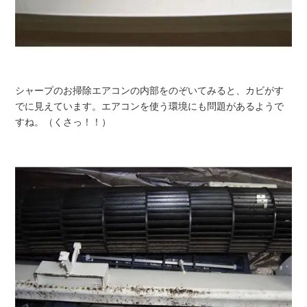
シャープのお掃除エアコンの内部をのぞいてみると、カビがす
でに見えています。エアコンを使う環境にも問題があるようで
すね。（くさっ！！）