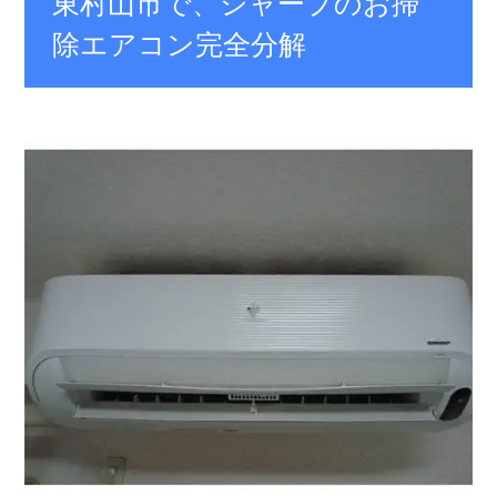
東村山市で、シャープのお掃
除エアコン完全分解