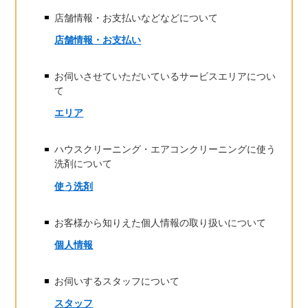
店舗情報・お支払いなどなどについて
店舗情報・お支払い
お伺いさせていただいているサービスエリアについ
て
エリア
ハウスクリーニング・エアコンクリーニングに使う
洗剤について
使う洗剤
お客様から知りえた個人情報の取り扱いについて
個人情報
お伺いするスタッフについて
スタッフ