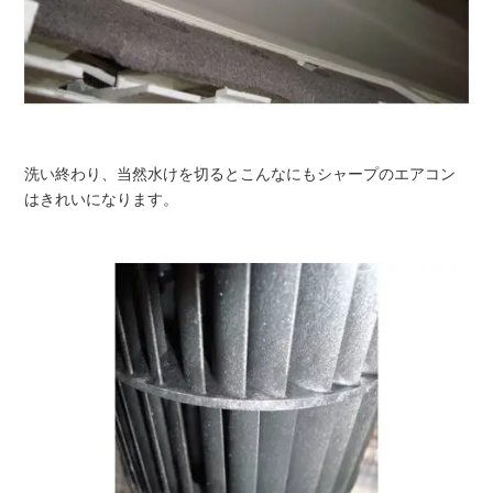
洗い終わり、当然水けを切るとこんなにもシャープのエアコン
はきれいになります。