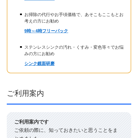
お掃除の代行やお手頃価格で、あそこもここもとお
考えの方にお勧め
9時～4時フリーパック
ステンレスシンクの汚れ・くすみ・変色等々でお悩
みの方にお勧め
シンク鏡面研磨
ご利用案内
ご利用案内です
ご依頼の際に、知っておきたいと思うことをま