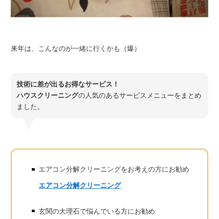
来年は、こんなのが一緒に行くかも（爆）
技術に差が出るお得なサービス！
ハウスクリーニング
の人気のあるサービスメニューをまとめ
ました。
エアコン分解クリーニングをお考えの方にお勧め
エアコン分解クリーニング
玄関の大理石で悩んでいる方にお勧め