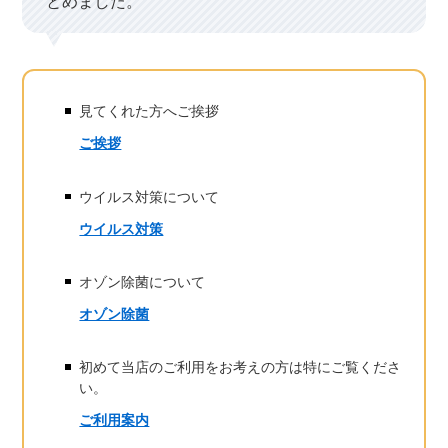
とめました。
見てくれた方へご挨拶
ご挨拶
ウイルス対策について
ウイルス対策
オゾン除菌について
オゾン除菌
初めて当店のご利用をお考えの方は特にご覧くださ
い。
ご利用案内