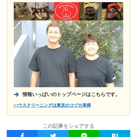
情報いっぱいのトップページはこちらです。
ハウスクリーニングは東京のコヅカ美掃
この記事をシェアする