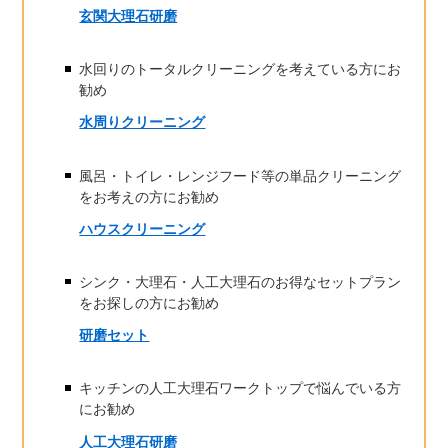
玄関大理石研磨
水回りのトータルクリーニングを考えている方にお
勧め
水周りクリーニング
風呂・トイレ・レンジフード等の単品クリーニング
をお考えの方にお勧め
ハウスクリーニング
シンク・大理石・人工大理石のお得なセットプラン
をお探しの方にお勧め
研磨セット
キッチンの人工大理石ワークトップで悩んでいる方
にお勧め
人工大理石研磨