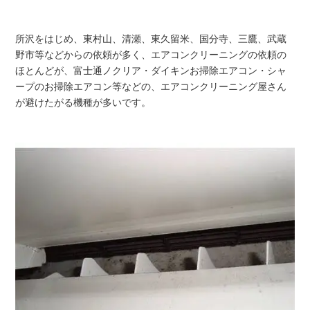
所沢をはじめ、東村山、清瀬、東久留米、国分寺、三鷹、武蔵
野市等などからの依頼が多く、エアコンクリーニングの依頼の
ほとんどが、富士通ノクリア・ダイキンお掃除エアコン・シャ
ープのお掃除エアコン等などの、エアコンクリーニング屋さん
が避けたがる機種が多いです。