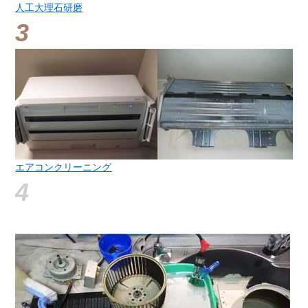
人工大理石研磨
エアコンクリーニング