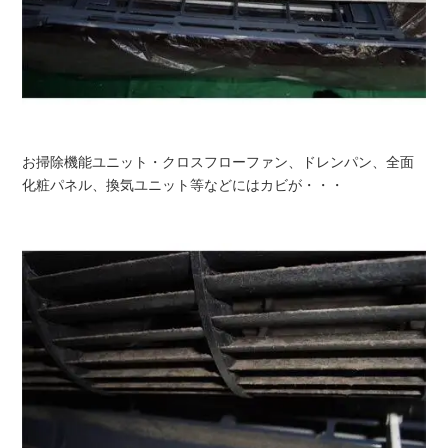
お掃除機能ユニット・クロスフローファン、ドレンパン、全面
化粧パネル、換気ユニット等などにはカビが・・・