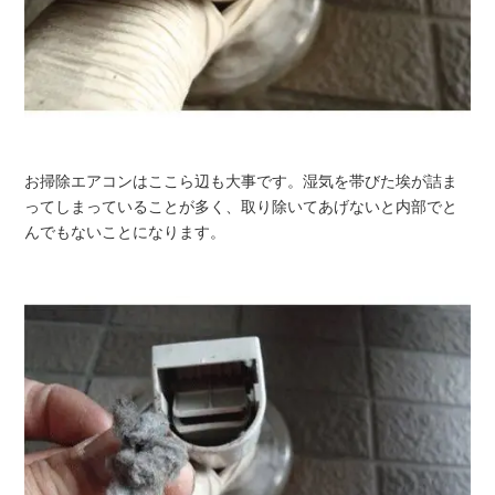
お掃除エアコンはここら辺も大事です。湿気を帯びた埃が詰ま
ってしまっていることが多く、取り除いてあげないと内部でと
んでもないことになります。