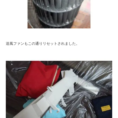
送風ファンもこの通りリセットされました。