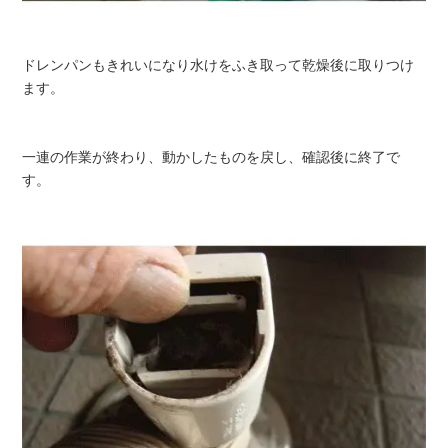
ドレンパンもきれいになり水けをふき取って乾燥後に取りつけ
ます。
一連の作業が終わり、動かしたものを戻し、確認後に終了で
す。