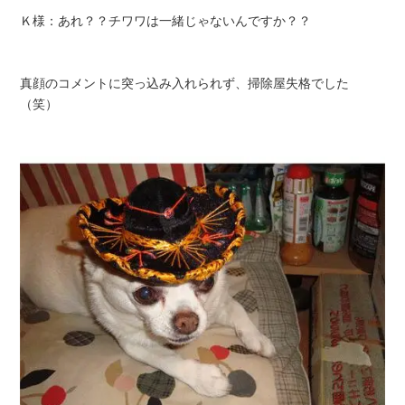
Ｋ様：あれ？？チワワは一緒じゃないんですか？？
真顔のコメントに突っ込み入れられず、掃除屋失格でした
（笑）