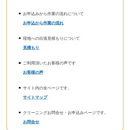
お申込みから作業の流れについて
お申込から作業の流れ
現地への出張見積もりについて
見積もり
ご利用頂いたお客様の声です
お客様の声
サイト内の全ページです。
サイトマップ
クリーニングお問合せ・お申込みページです。
お問合せ