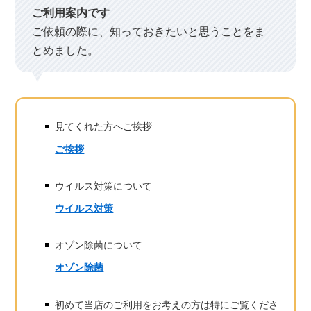
ご利用案内です
ご依頼の際に、知っておきたいと思うことをま
とめました。
見てくれた方へご挨拶
ご挨拶
ウイルス対策について
ウイルス対策
オゾン除菌について
オゾン除菌
初めて当店のご利用をお考えの方は特にご覧くださ