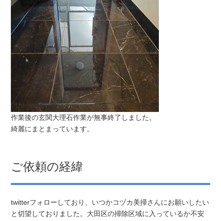
作業後の玄関大理石作業が無事終了しました。
綺麗にまとまっています。
ご依頼の経緯
twitterフォローしており、いつかコヅカ美掃さんにお願いしたい
と切望しておりました。大田区の掃除区域に入っているか不安