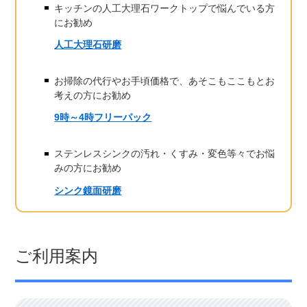
キッチンの人工大理石ワークトップで悩んでいる方
にお勧め
人工大理石研磨
お掃除の代行やお手頃価格で、あそこもここもとお
考えの方にお勧め
9時～4時フリーパック
ステンレスシンクの汚れ・くすみ・変色等々でお悩
みの方にお勧め
シンク鏡面研磨
ご利用案内