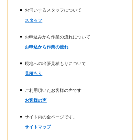
お伺いするスタッフについて
スタッフ
お申込みから作業の流れについて
お申込から作業の流れ
現地への出張見積もりについて
見積もり
ご利用頂いたお客様の声です
お客様の声
サイト内の全ページです。
サイトマップ