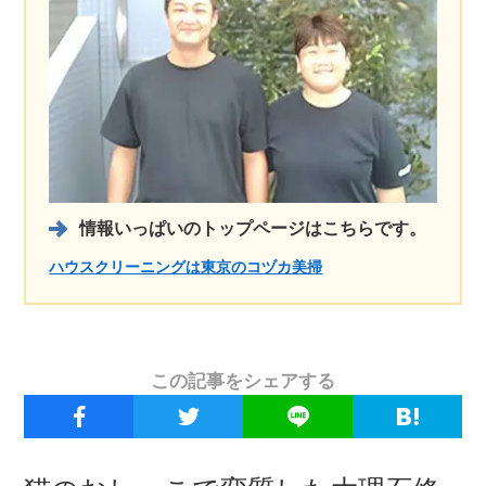
情報いっぱいのトップページはこちらです。
ハウスクリーニングは東京のコヅカ美掃
この記事をシェアする