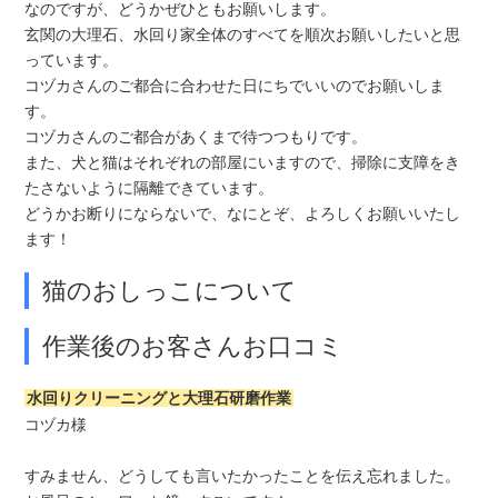
なのですが、どうかぜひともお願いします。
玄関の大理石、水回り家全体のすべてを順次お願いしたいと思
っています。
コヅカさんのご都合に合わせた日にちでいいのでお願いしま
す。
コヅカさんのご都合があくまで待つつもりです。
また、犬と猫はそれぞれの部屋にいますので、掃除に支障をき
たさないように隔離できています。
どうかお断りにならないで、なにとぞ、よろしくお願いいたし
ます！
猫のおしっこについて
作業後のお客さんお口コミ
水回りクリーニングと大理石研磨作業
コヅカ様
すみません、どうしても言いたかったことを伝え忘れました。