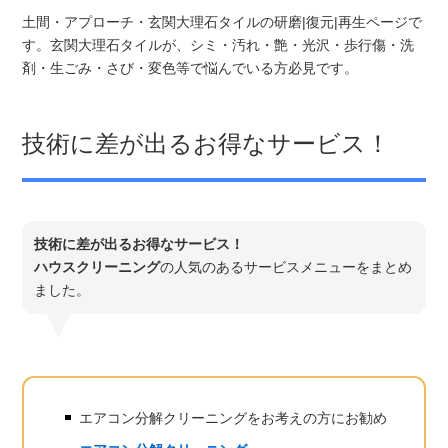
土間・アプローチ・玄関大理石タイルの研磨|復元|再生ページで
す。玄関大理石タイルが、シミ・汚れ・艶・光沢・歩行傷・洗
剤・生ごみ・さび・変色等で悩んでいる方必見です。
技術に差が出るお得なサービス！
技術に差が出るお得なサービス！
ハウスクリーニング
の人気のあるサービスメニューをまとめ
ました。
エアコン分解クリーニングをお考えの方にお勧め