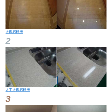
大理石研磨
人工大理石研磨