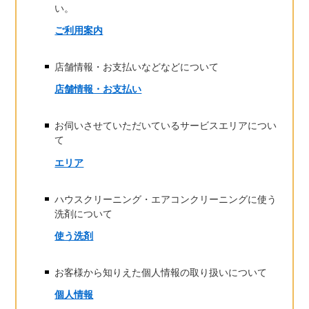
い。
ご利用案内
店舗情報・お支払いなどなどについて
店舗情報・お支払い
お伺いさせていただいているサービスエリアについ
て
エリア
ハウスクリーニング・エアコンクリーニングに使う
洗剤について
使う洗剤
お客様から知りえた個人情報の取り扱いについて
個人情報