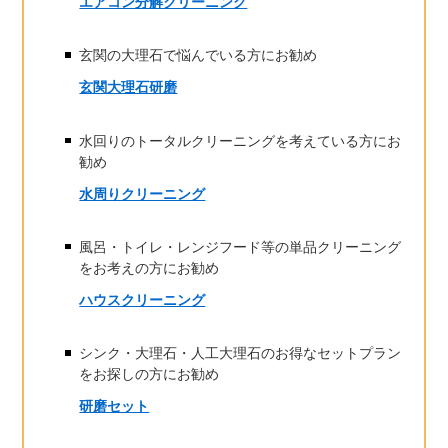
エアコン分解クリーニング
玄関の大理石で悩んでいる方にお勧め
玄関大理石研磨
水回りのトータルクリーニングを考えている方にお
勧め
水周りクリーニング
風呂・トイレ・レンジフード等の単品クリーニング
をお考えの方にお勧め
ハウスクリーニング
シンク・大理石・人工大理石のお得なセットプラン
をお探しの方にお勧め
研磨セット