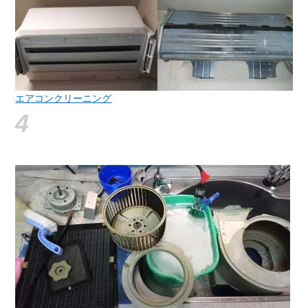
エアコンクリーニング