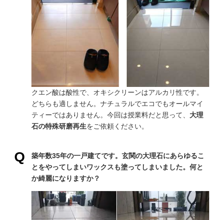
クエン酸は酸性で、オキシクリーンはアルカリ性です。
どちらも適しません。ナチュラルでエコでもオールマイ
ティーではありません。今回は授業料だと思って、
大理
石の特殊研磨再生
をご依頼ください。
築年数35年の一戸建てです。玄関の大理石にあらゆるこ
とをやってしまいワックスも塗ってしまいました。何と
か綺麗になりますか？