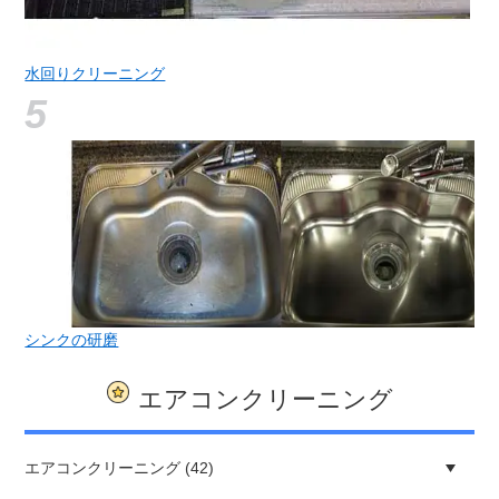
水回りクリーニング
シンクの研磨
エアコンクリーニング
エアコンクリーニング (42)