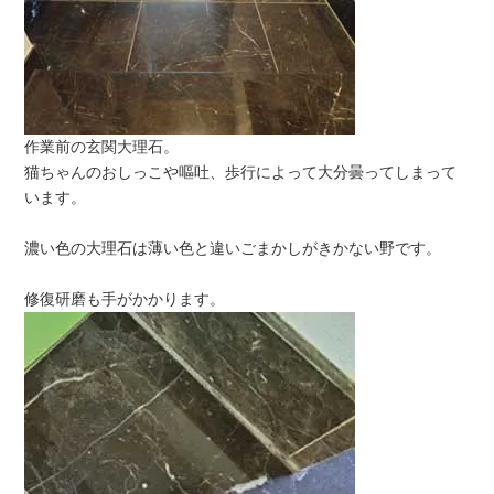
作業前の玄関大理石。
猫ちゃんのおしっこや嘔吐、歩行によって大分曇ってしまって
います。
濃い色の大理石は薄い色と違いごまかしがきかない野です。
修復研磨も手がかかります。