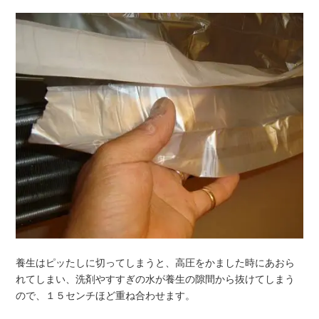
養生はピッたしに切ってしまうと、高圧をかました時にあおら
れてしまい、洗剤やすすぎの水が養生の隙間から抜けてしまう
ので、１５センチほど重ね合わせます。