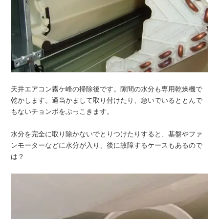
天井エアコン霧ケ峰の掃除後です。隙間の水分も専用乾燥機で
乾かします。適当かまして取り付けたり、急いでいるととんで
もないチョンボをぶっこきます。
水分を完全に取り除かないでとりつけたりすると、基盤やファ
ンモーターなどに水分が入り、後に故障するケースもあるので
は？