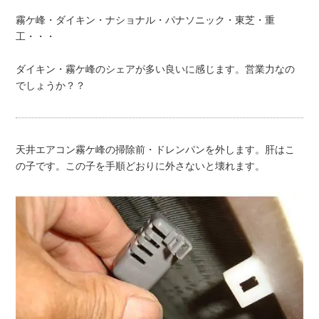
霧ケ峰・ダイキン・ナショナル・パナソニック・東芝・重
工・・・
ダイキン・霧ケ峰のシェアが多い良いに感じます。営業力なの
でしょうか？？
天井エアコン霧ケ峰の掃除前・ドレンパンを外します。肝はこ
の子です。この子を手順どおりに外さないと壊れます。