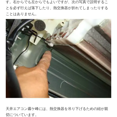
す。右からでも左からでもよいですが、次の写真で説明するこ
とを必ず行えば落下したり、熱交換器が折れてしまったりする
ことはありません。
天井エアコン霧ケ峰には、熱交換器を吊り下げるための紐が親
切についています。