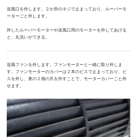
送風口を外します。２か所のネジで止まっており、ルーバーモ
ーターごと外します。
外したルーバーモーターや送風口用のモーターを外してあげる
と、丸洗いができる。
送風ファンを外します。ファンモーターと一緒に取り外しま
す。ファンモーターのカバーは２本のビスで止まっており、ビ
スを外し、奥の２個の爪を外すことで、モーターカバーごと外
せます。