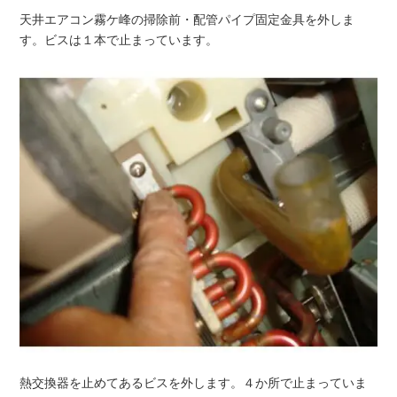
天井エアコン霧ケ峰の掃除前・配管パイプ固定金具を外しま
す。ビスは１本で止まっています。
熱交換器を止めてあるビスを外します。４か所で止まっていま