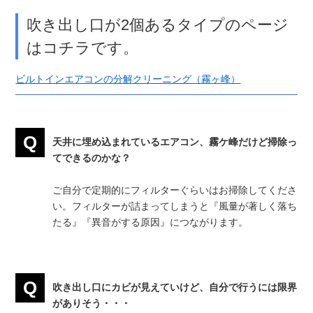
吹き出し口が2個あるタイプのページ
はコチラです。
ビルトインエアコンの分解クリーニング（霧ヶ峰）
天井に埋め込まれているエアコン、霧ケ峰だけど掃除っ
てできるのかな？
ご自分で定期的にフィルターぐらいはお掃除してくださ
い。フィルターが詰まってしまうと『風量が著しく落ち
たる』『異音がする原因』につながります。
吹き出し口にカビが見えていけど、自分で行うには限界
がありそう・・・