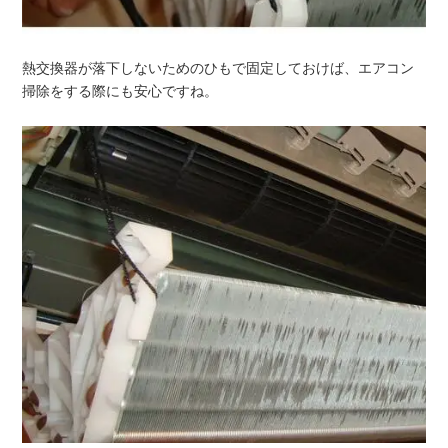
熱交換器が落下しないためのひもで固定しておけば、エアコン
掃除をする際にも安心ですね。