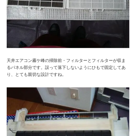
天井エアコン霧ケ峰の掃除前・フィルターとフィルターが収ま
るパネル部分です。誤って落下しないようにひもで固定してあ
り、とても親切な設計ですね。