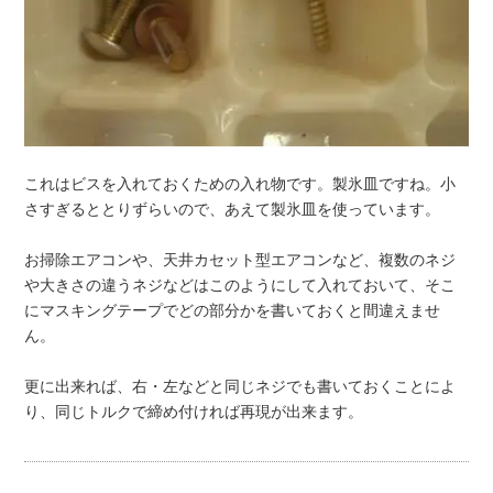
これはビスを入れておくための入れ物です。製氷皿ですね。小
さすぎるととりずらいので、あえて製氷皿を使っています。
お掃除エアコンや、天井カセット型エアコンなど、複数のネジ
や大きさの違うネジなどはこのようにして入れておいて、そこ
にマスキングテープでどの部分かを書いておくと間違えませ
ん。
更に出来れば、右・左などと同じネジでも書いておくことによ
り、同じトルクで締め付ければ再現が出来ます。