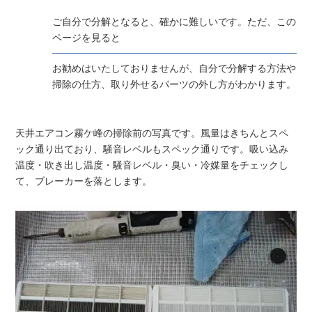
ご自分で分解となると、確かに難しいです。ただ、この
ページを見ると
お勧めはいたしておりませんが、自分で分解する方法や
掃除の仕方、取り外せるパーツの外し方がわかります。
天井エアコン霧ケ峰の掃除前の写真です。風量はきちんとスペ
ック通り出ており、騒音レベルもスペック通りです。吸い込み
温度・吹き出し温度・騒音レベル・臭い・冷媒量をチェックし
て、ブレーカーを落とします。