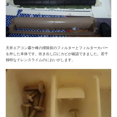
天井エアコン霧ケ峰の掃除前のフィルターとフィルターカバー
を外した本体です。吹き出し口にカビが確認できました。若干
独特なドレンスライムのにおいがします。