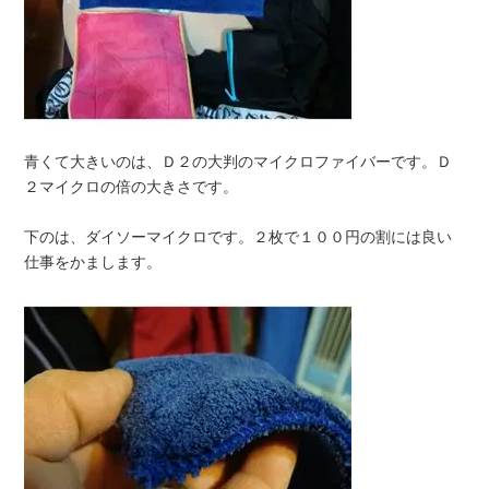
青くて大きいのは、Ｄ２の大判のマイクロファイバーです。Ｄ
２マイクロの倍の大きさです。
下のは、ダイソーマイクロです。２枚で１００円の割には良い
仕事をかまします。