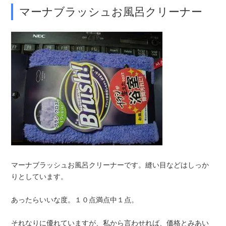
マーナブラッシュお風呂クリーナー
マーナブラッシュお風呂クリーナーです。縫い目などはしっか
りとしています。
あったらいいな度。１０点満点中１点。
それなりに優れていますが、私から言わせれば、価格とみあい