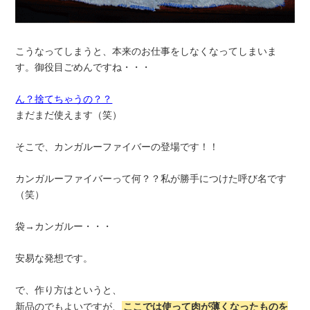
こうなってしまうと、本来のお仕事をしなくなってしまいま
す。御役目ごめんですね・・・
ん？捨てちゃうの？？
まだまだ使えます（笑）
そこで、カンガルーファイバーの登場です！！
カンガルーファイバーって何？？私が勝手につけた呼び名です
（笑）
袋→カンガルー・・・
安易な発想です。
で、作り方はというと、
新品のでもよいですが、
ここでは使って肉が薄くなったものを