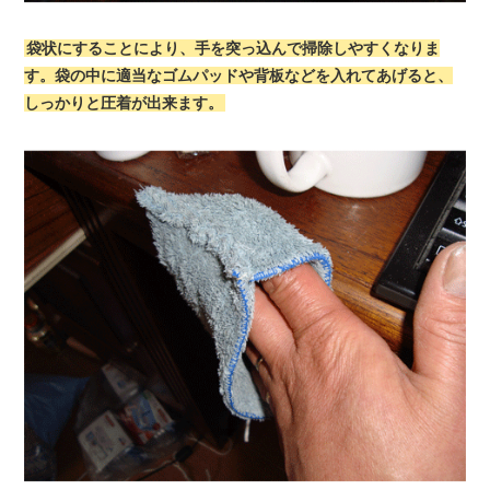
袋状にすることにより、手を突っ込んで掃除しやすくなりま
す。袋の中に適当なゴムパッドや背板などを入れてあげると、
しっかりと圧着が出来ます。