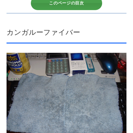
このページの目次
カンガルーファイバー