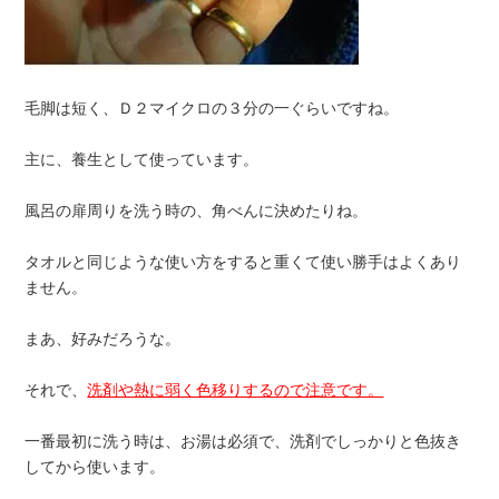
毛脚は短く、Ｄ２マイクロの３分の一ぐらいですね。
主に、養生として使っています。
風呂の扉周りを洗う時の、角べんに決めたりね。
タオルと同じような使い方をすると重くて使い勝手はよくあり
ません。
まあ、好みだろうな。
それで、
洗剤や熱に弱く色移りするので注意です。
一番最初に洗う時は、お湯は必須で、洗剤でしっかりと色抜き
してから使います。