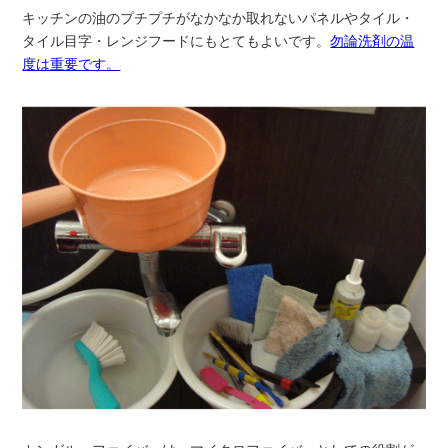
キッチンの油のプチプチがなかなか取れないパネルやタイル・
タイル目字・レンジフードにもとてもよいです。
勿論洗剤の温
度は重要です。