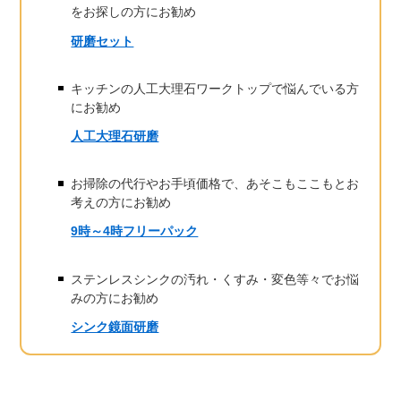
をお探しの方にお勧め
研磨セット
キッチンの人工大理石ワークトップで悩んでいる方
にお勧め
人工大理石研磨
お掃除の代行やお手頃価格で、あそこもここもとお
考えの方にお勧め
9時～4時フリーパック
ステンレスシンクの汚れ・くすみ・変色等々でお悩
みの方にお勧め
シンク鏡面研磨