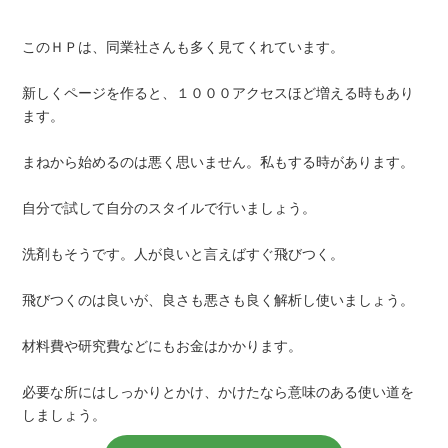
このＨＰは、同業社さんも多く見てくれています。
新しくページを作ると、１０００アクセスほど増える時もあり
ます。
まねから始めるのは悪く思いません。私もする時があります。
自分で試して自分のスタイルで行いましょう。
洗剤もそうです。人が良いと言えばすぐ飛びつく。
飛びつくのは良いが、良さも悪さも良く解析し使いましょう。
材料費や研究費などにもお金はかかります。
必要な所にはしっかりとかけ、かけたなら意味のある使い道を
しましょう。