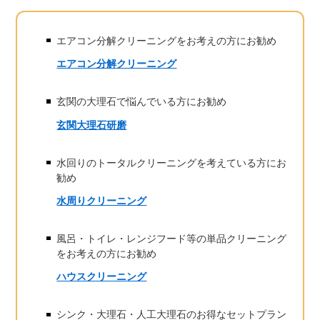
エアコン分解クリーニングをお考えの方にお勧め
エアコン分解クリーニング
玄関の大理石で悩んでいる方にお勧め
玄関大理石研磨
水回りのトータルクリーニングを考えている方にお
勧め
水周りクリーニング
風呂・トイレ・レンジフード等の単品クリーニング
をお考えの方にお勧め
ハウスクリーニング
シンク・大理石・人工大理石のお得なセットプラン