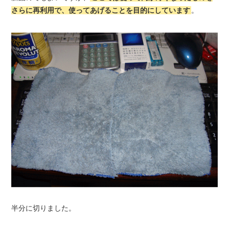
さらに再利用で、使ってあげることを目的にしています
。
半分に切りました。