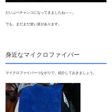
だいぶペチャンコになってきましたね～～。
でも、まだまだ使い道があります。
身近なマイクロファイバー
マイクロファイバーつながりで、紹介しておきましょう。