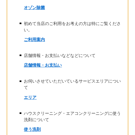
オゾン除菌
初めて当店のご利用をお考えの方は特にご覧くださ
い。
ご利用案内
店舗情報・お支払いなどなどについて
店舗情報・お支払い
お伺いさせていただいているサービスエリアについ
て
エリア
ハウスクリーニング・エアコンクリーニングに使う
洗剤について
使う洗剤