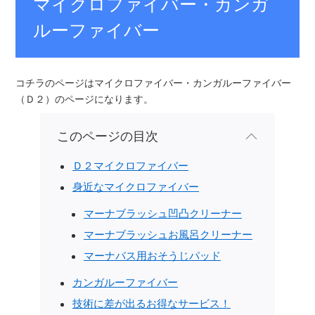
マイクロファイバー・カンガ
ルーファイバー
コチラのページはマイクロファイバー・カンガルーファイバー
（Ｄ２）のページになります。
このページの目次
Ｄ２マイクロファイバー
身近なマイクロファイバー
マーナブラッシュ凹凸クリーナー
マーナブラッシュお風呂クリーナー
マーナバス用おそうじパッド
カンガルーファイバー
技術に差が出るお得なサービス！