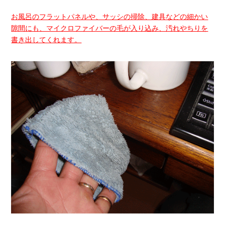
お風呂のフラットパネルや、サッシの掃除、建具などの細かい
隙間にも、マイクロファイバーの毛が入り込み、汚れやちりを
書き出してくれます。