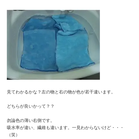
見てわかるかな？左の物と右の物が色が若干違います。
どちらが良いかって？？
勿論色の薄い右側です。
吸水率が違い、繊維も違います。一見わからないけど・・・
（笑）