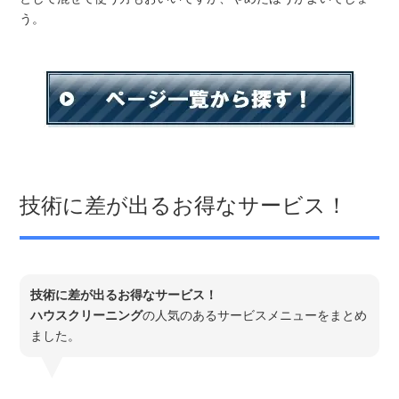
う。
技術に差が出るお得なサービス！
技術に差が出るお得なサービス！
ハウスクリーニング
の人気のあるサービスメニューをまとめ
ました。