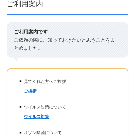
ご利用案内
ご利用案内です
ご依頼の際に、知っておきたいと思うことをま
とめました。
見てくれた方へご挨拶
ご挨拶
ウイルス対策について
ウイルス対策
オゾン除菌について