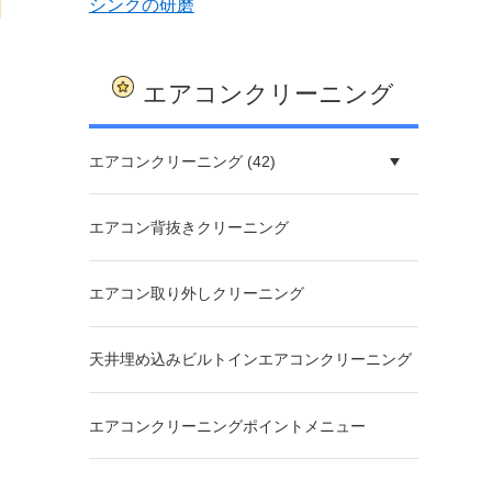
シンクの研磨
エアコンクリーニング
エアコンクリーニング (42)
エアコン背抜きクリーニング
エアコン取り外しクリーニング
天井埋め込みビルトインエアコンクリーニング
エアコンクリーニングポイントメニュー