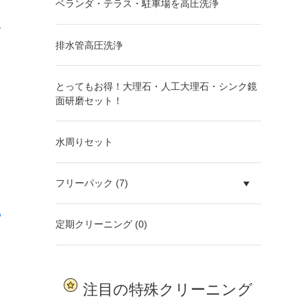
ベランダ・テラス・駐車場を高圧洗浄
排水管高圧洗浄
とってもお得！大理石・人工大理石・シンク鏡
面研磨セット！
水周りセット
フリーパック (7)
定期クリーニング (0)
注目の特殊クリーニング