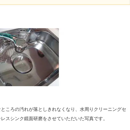
なところの汚れが落としきれなくなり、水周りクリーニングセ
ンレスシンク鏡面研磨をさせていただいた写真です。