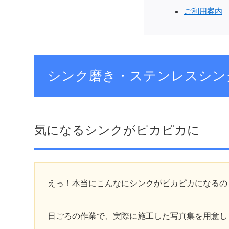
ご利用案内
シンク磨き・ステンレスシン
気になるシンクがピカピカに
えっ！本当にこんなにシンクがピカピカになるの
日ごろの作業で、実際に施工した写真集を用意し