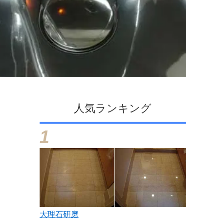
人気ランキング
大理石研磨