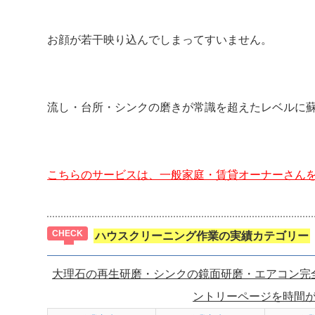
お顔が若干映り込んでしまってすいません。
流し・台所・シンクの磨きが常識を超えたレベルに
こちらのサービスは、一般家庭・賃貸オーナーさん
ハウスクリーニング作業の実績カテゴリー
大理石の再生研磨・シンクの鏡面研磨・エアコン完
ントリーページを時間