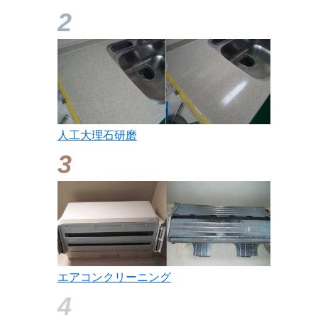
人工大理石研磨
エアコンクリーニング