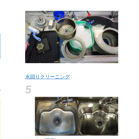
水回りクリーニング