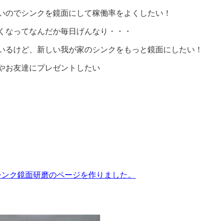
いのでシンクを鏡面にして稼働率をよくしたい！
くなってなんだか毎日げんなり・・・
いるけど、新しい我が家のシンクをもっと鏡面にしたい！
やお友達にプレゼントしたい
シンク鏡面研磨のページを作りました。