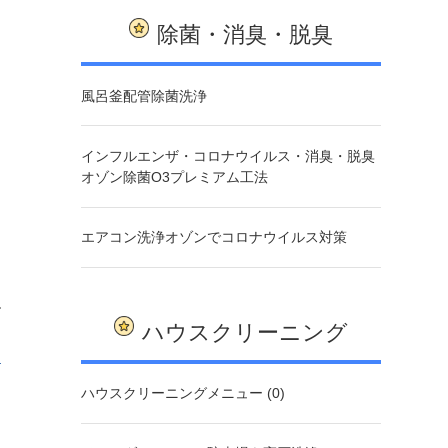
除菌・消臭・脱臭
風呂釜配管除菌洗浄
インフルエンザ・コロナウイルス・消臭・脱臭
オゾン除菌O3プレミアム工法
エアコン洗浄オゾンでコロナウイルス対策
ハウスクリーニング
ハウスクリーニングメニュー (0)