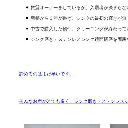
賃貸オーナーをしているが、入居者が決まらな
新築から３年が過ぎ、シンクの最初の輝きが無
中古で購入した物件。クリーニングが終わって
シンク磨き・ステンレスシンク鏡面研磨を両親
諦めるのはまだ早いです。
そんなお声がとても多く、シンク磨き・ステンレス